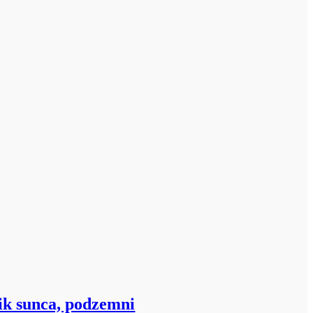
ik sunca, podzemni