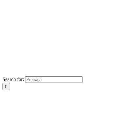
Search for: