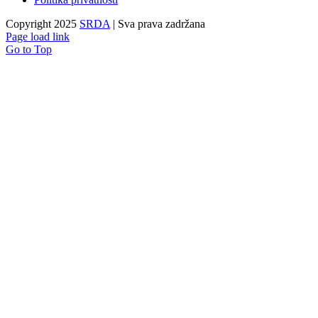
Copyright 2025
SRDA
| Sva prava zadržana
Page load link
Go to Top