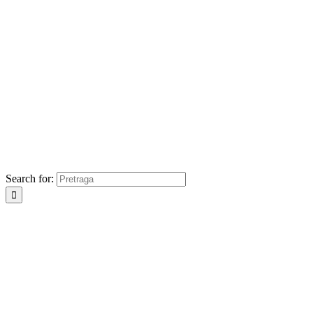
Search for: