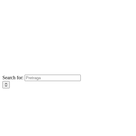
Search for: