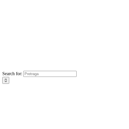
Search for: