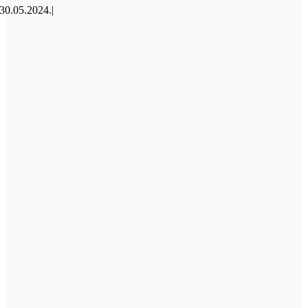
30.05.2024.
|