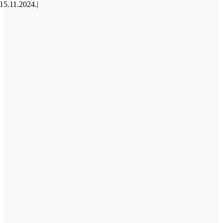
15.11.2024.
|