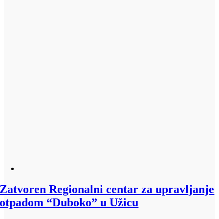
Zatvoren Regionalni centar za upravljanje
otpadom “Duboko” u Užicu