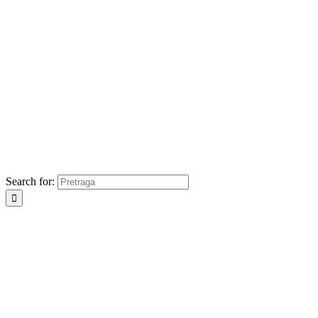
Search for: