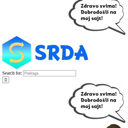
Search for: