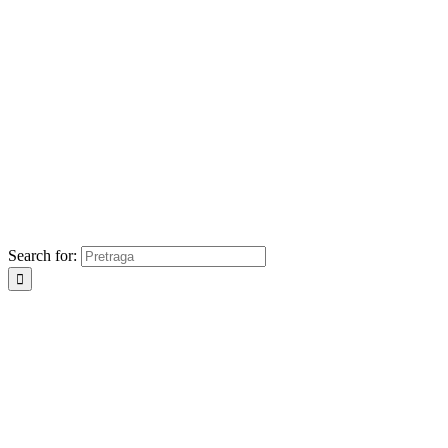
Search for: