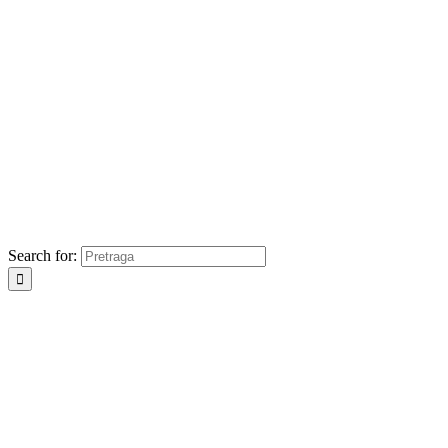
Search for: