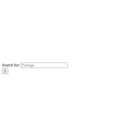
Search for: