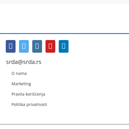
srda@srda.rs
O nama
Marketing
Pravila korišćenja
Politika privatnosti