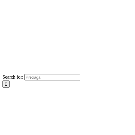
Search for: