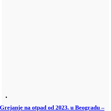
Grejanje na otpad od 2023. u Beogradu –