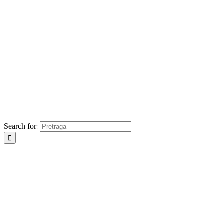
Search for: