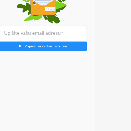
Prijava na sedmični bilten