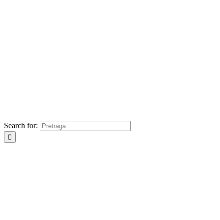
Search for: