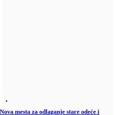
Nova mesta za odlaganje stare odeće i