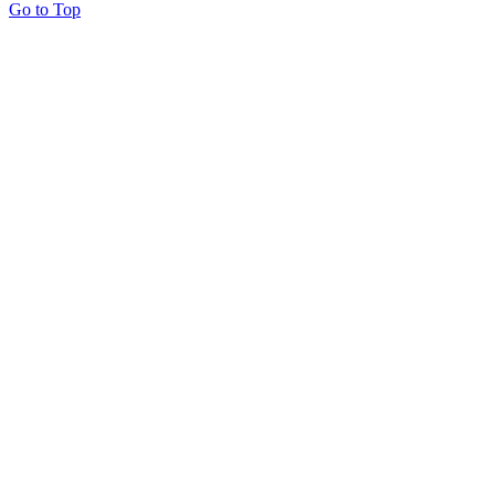
Go to Top