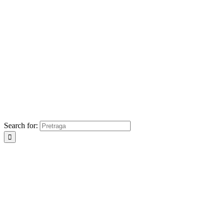
Search for: