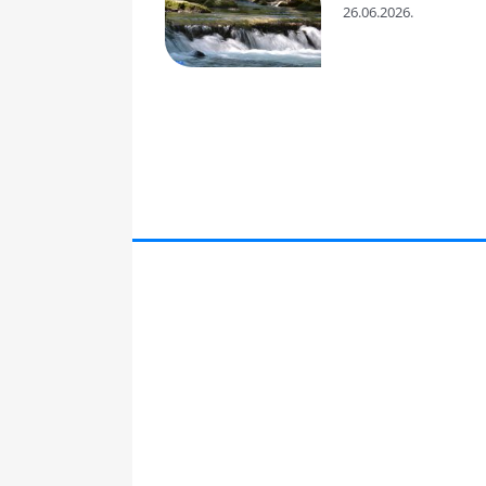
26.06.2026.