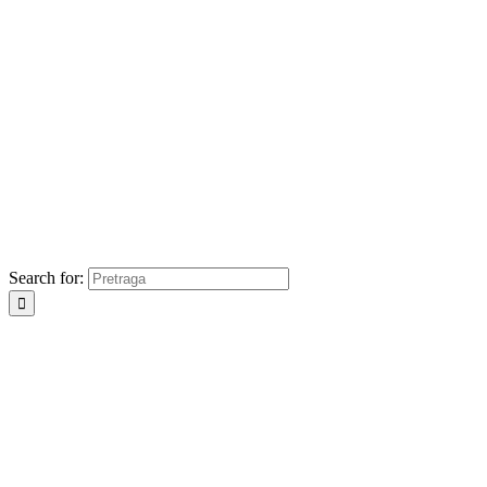
Search for: