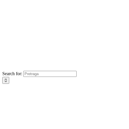
Search for: