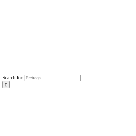
Search for: