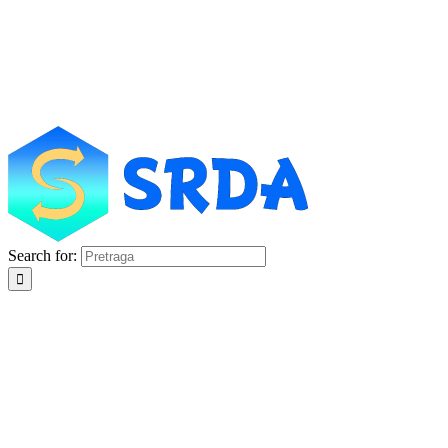
Search for: