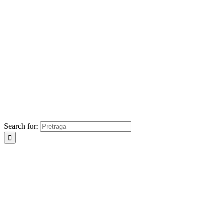
Search for: