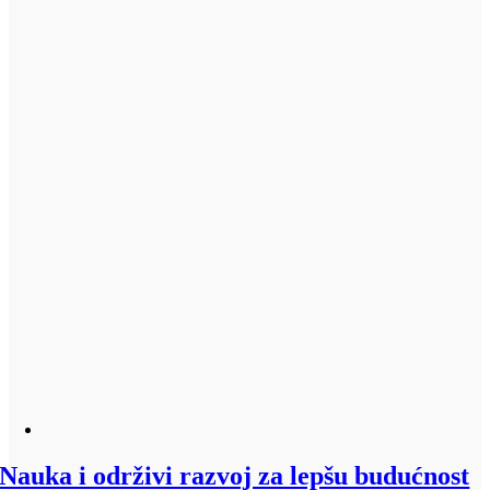
Nauka i održivi razvoj za lepšu budućnost