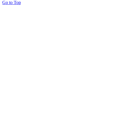
Go to Top