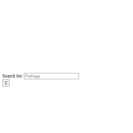
Search for: