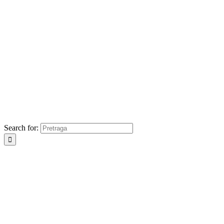
Search for: