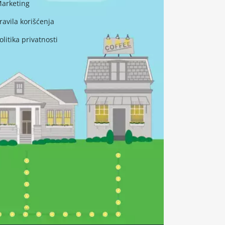
arketing
ravila korišćenja
olitika privatnosti