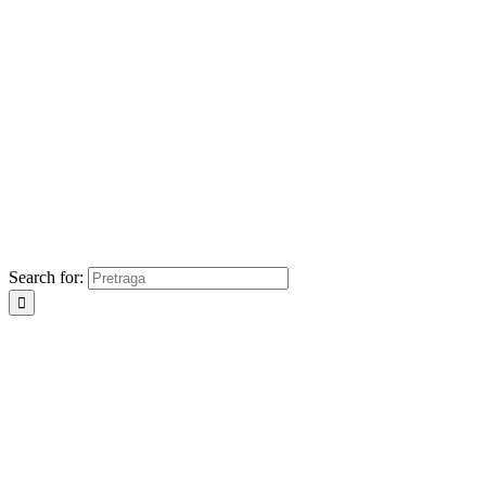
Search for: