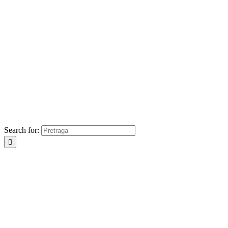
Search for: