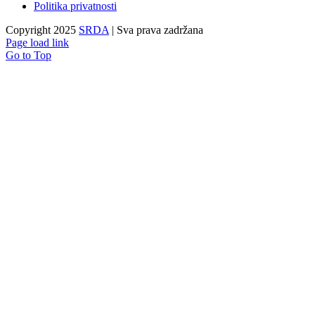
Politika privatnosti
Copyright 2025
SRDA
| Sva prava zadržana
Page load link
Go to Top