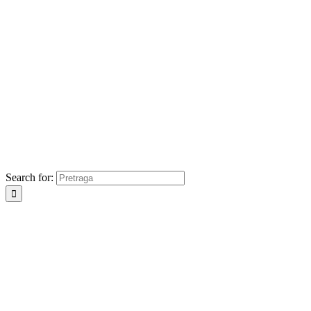
Search for: