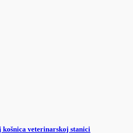
 košnica veterinarskoj stanici