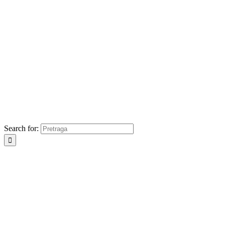
Search for: