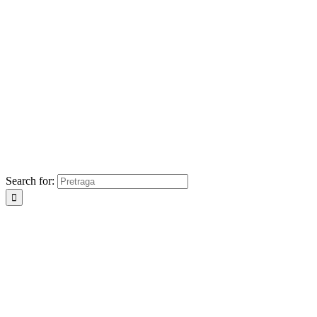
Search for: