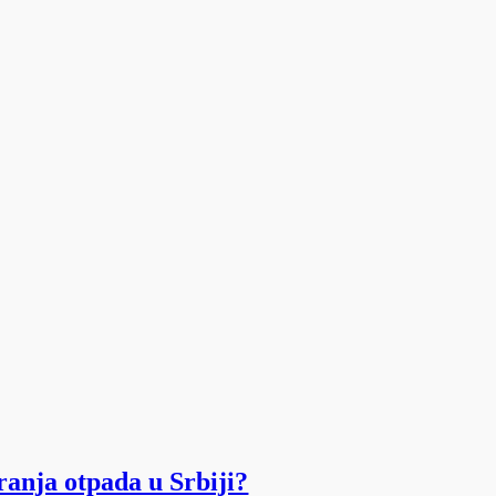
ranja otpada u Srbiji?