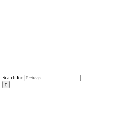
Search for: