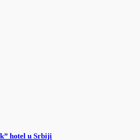
” hotel u Srbiji