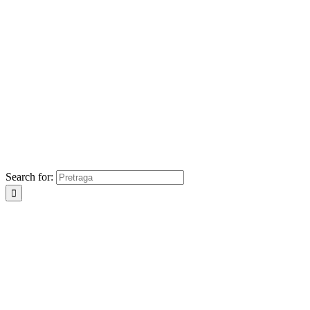
Search for: