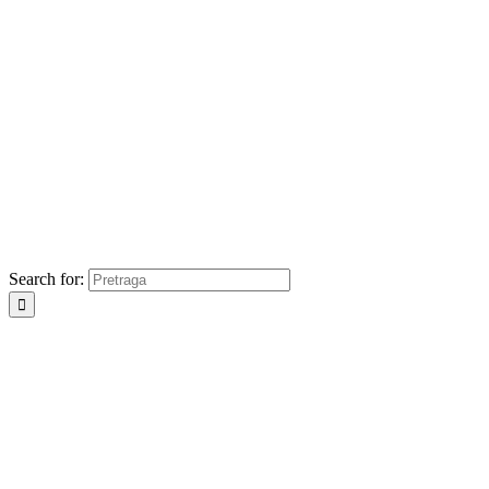
Search for: