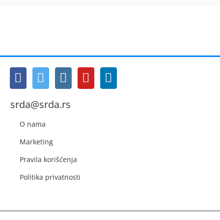
srda@srda.rs
O nama
Marketing
Pravila korišćenja
Politika privatnosti