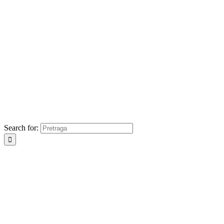
Search for: