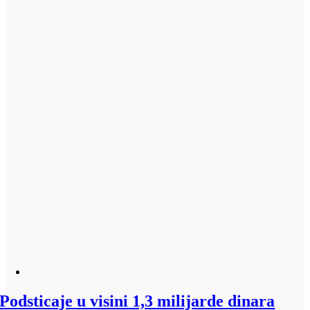
Podsticaje u visini 1,3 milijarde dinara