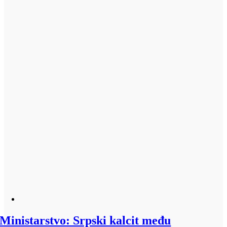
Ministarstvo: Srpski kalcit među