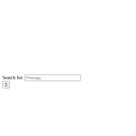
Search for: