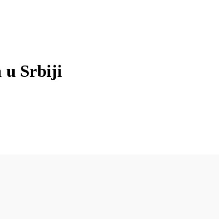
 u Srbiji