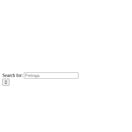
Search for: