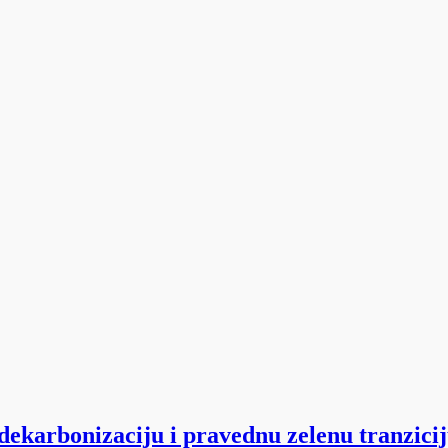
 dekarbonizaciju i pravednu zelenu tranzici