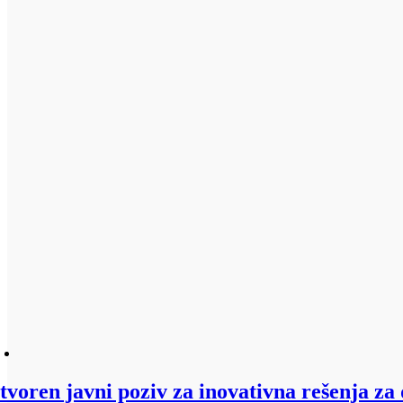
tvoren javni poziv za inovativna rešenja za