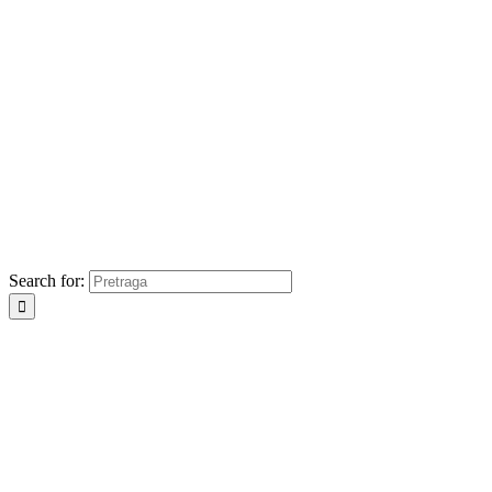
Search for: