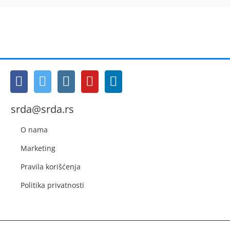
srda@srda.rs
O nama
Marketing
Pravila korišćenja
Politika privatnosti