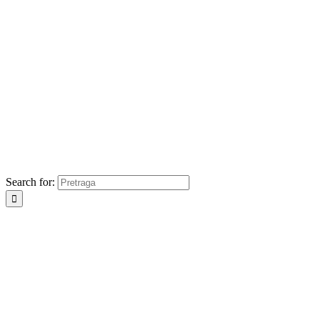
Search for: