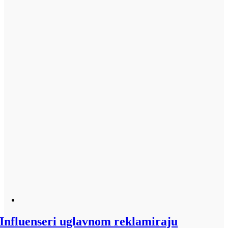
Influenseri uglavnom reklamiraju