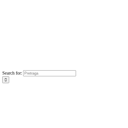
Search for: