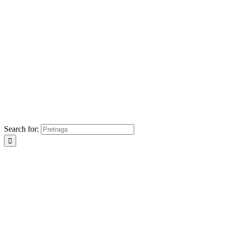
Search for: