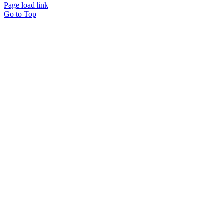
Page load link
Go to Top