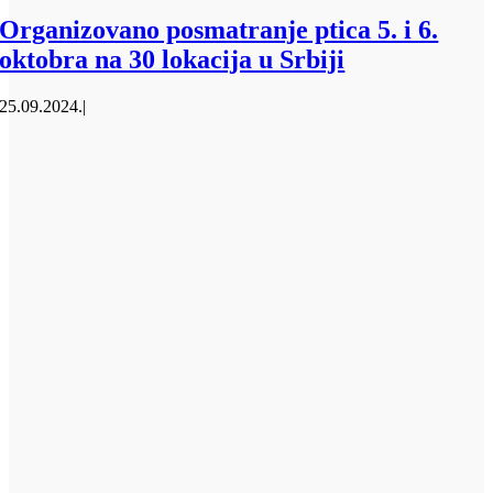
Organizovano posmatranje ptica 5. i 6.
oktobra na 30 lokacija u Srbiji
25.09.2024.
|