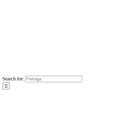
Search for: