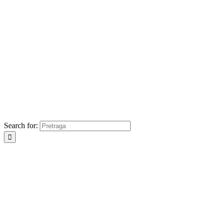
Search for: