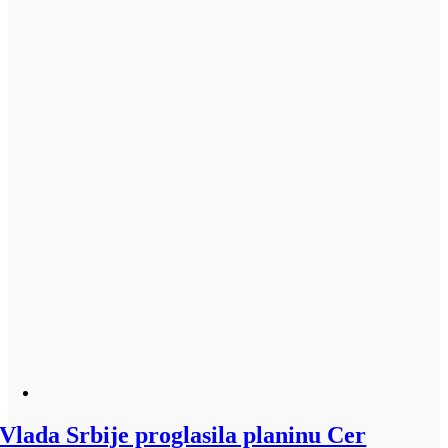
Vlada Srbije proglasila planinu Cer