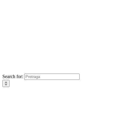
Search for: