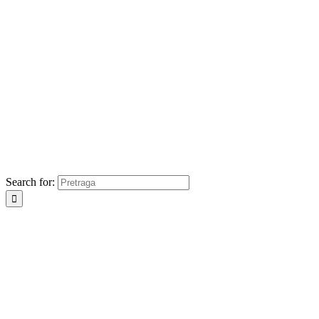
Search for: