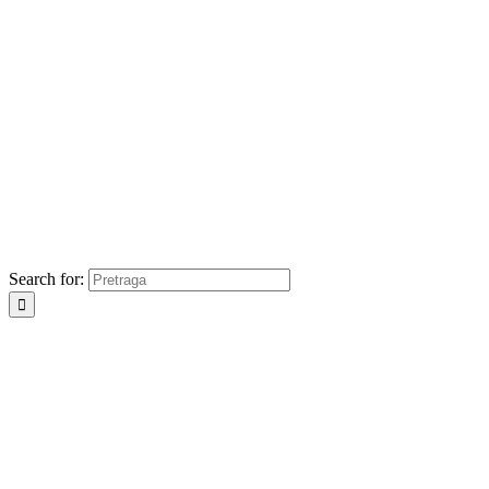
Search for: