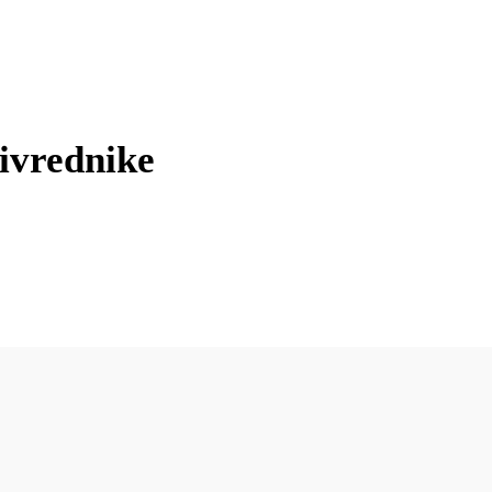
ivrednike