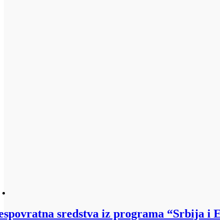
espovratna sredstva iz programa “Srbija i 