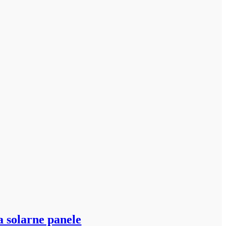
a solarne panele