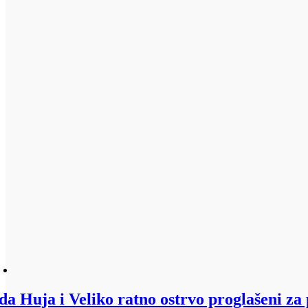
da Huja i Veliko ratno ostrvo proglašeni za