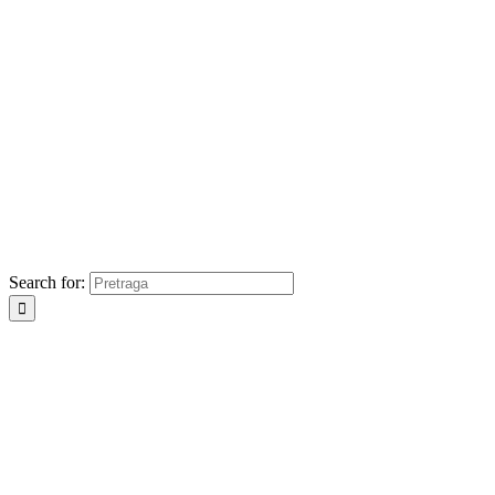
Search for: