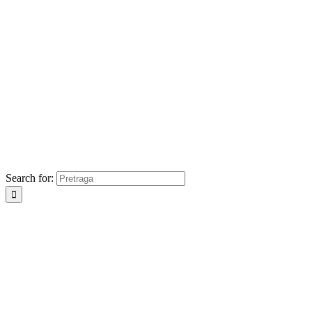
Search for: