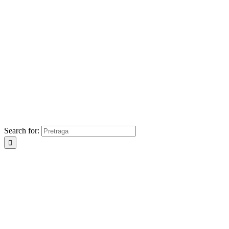
Search for: