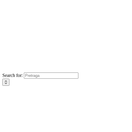
Search for: